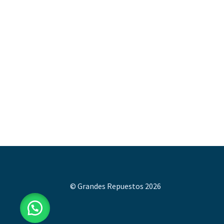
© Grandes Repuestos 2026