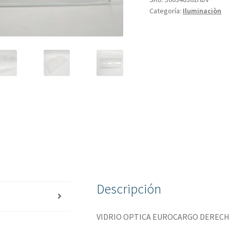
Categoría:
Iluminaciòn
Descripción
VIDRIO OPTICA EUROCARGO DEREC