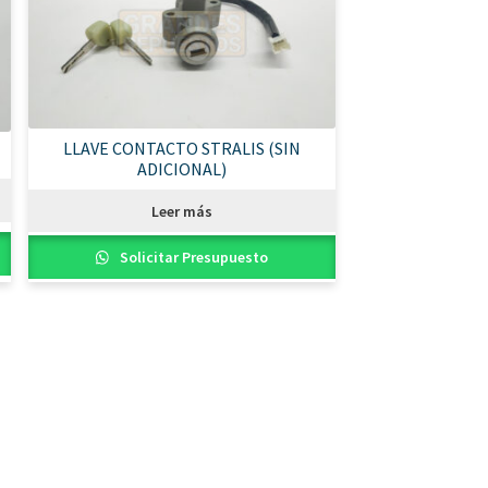
LLAVE CONTACTO STRALIS (SIN
ADICIONAL)
Leer más
Solicitar Presupuesto