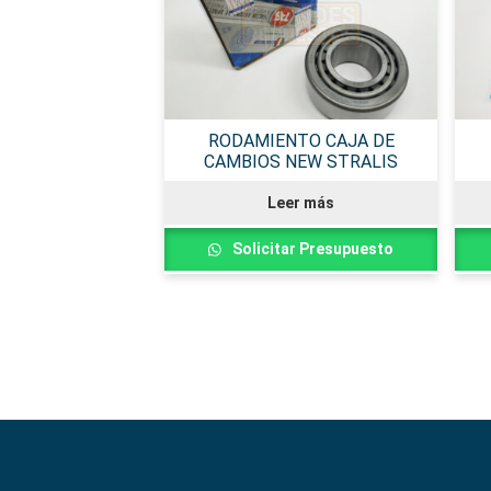
RODAMIENTO CAJA DE
CAMBIOS NEW STRALIS
Leer más
Solicitar Presupuesto