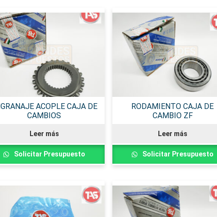
GRANAJE ACOPLE CAJA DE
RODAMIENTO CAJA DE
CAMBIOS
CAMBIO ZF
Leer más
Leer más
Solicitar Presupuesto
Solicitar Presupuesto