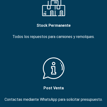
Stock Permanente
Todos los repuestos para camiones y remolques.
Post Venta
Contactas mediante WhatsApp para solicitar presupuesto.