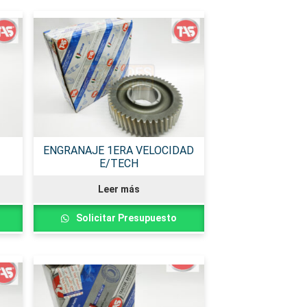
ENGRANAJE 1ERA VELOCIDAD
E/TECH
Leer más
Solicitar Presupuesto