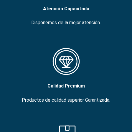
Atención Capacitada
Disponemos de la mejor atención.
Calidad Premium
Productos de calidad superior Garantizada.