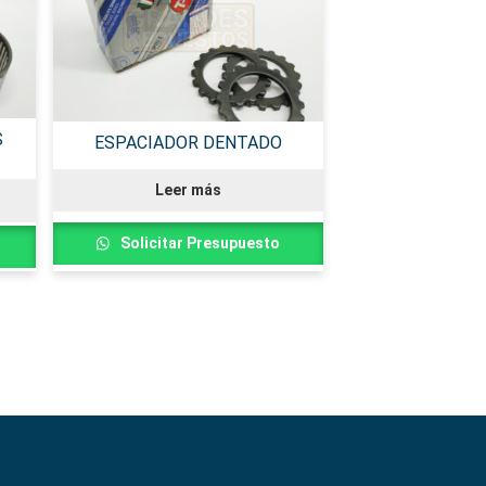
S
ESPACIADOR DENTADO
Leer más
Solicitar Presupuesto