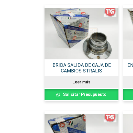
BRIDA SALIDA DE CAJA DE
EN
CAMBIOS STRALIS
Leer más
Solicitar Presupuesto