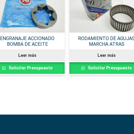
ENGRANAJE ACCIONADO
RODAMIENTO DE AGUJA
BOMBA DE ACEITE
MARCHA ATRAS
Leer más
Leer más
Solicitar Presupuesto
Solicitar Presupuesto