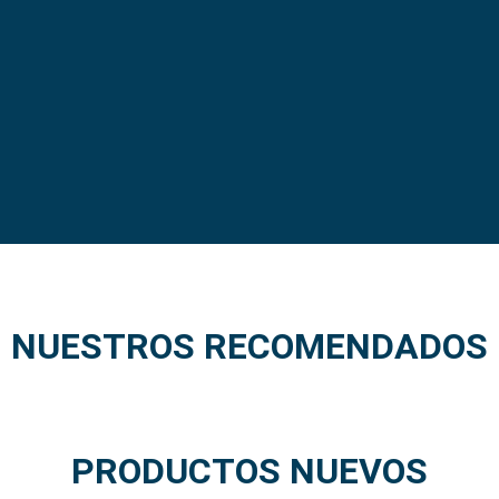
NUESTROS RECOMENDADOS
PRODUCTOS NUEVOS