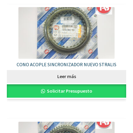
CONO ACOPLE SINCRONIZADOR NUEVO STRALIS
Leer más
Solicitar Presupuesto