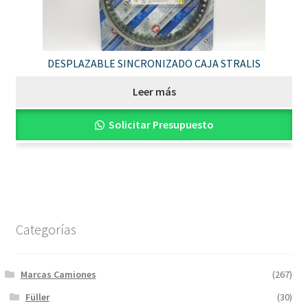
DESPLAZABLE SINCRONIZADO CAJA STRALIS
Leer más
Solicitar Presupuesto
Categorías
Marcas Camiones
(267)
Füller
(30)