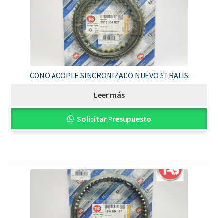
CONO ACOPLE SINCRONIZADO NUEVO STRALIS
Leer más
Solicitar Presupuesto