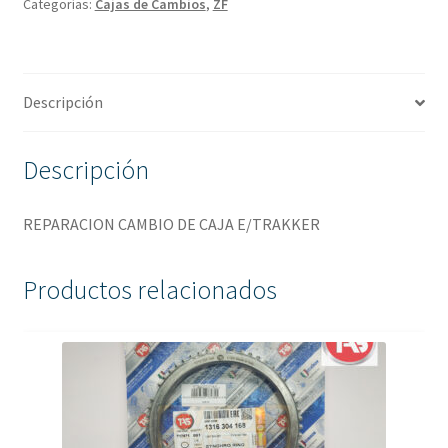
Categorías:
Cajas de Cambios
,
ZF
Descripción
Descripción
REPARACION CAMBIO DE CAJA E/TRAKKER
Productos relacionados