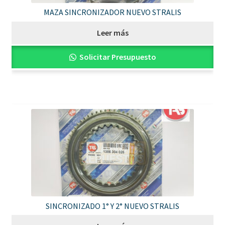
MAZA SINCRONIZADOR NUEVO STRALIS
Leer más
Solicitar Presupuesto
SINCRONIZADO 1° Y 2° NUEVO STRALIS