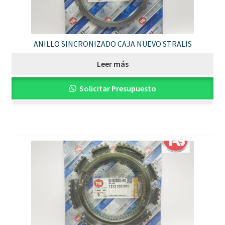
ANILLO SINCRONIZADO CAJA NUEVO STRALIS
Leer más
Solicitar Presupuesto