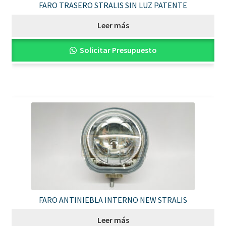
FARO TRASERO STRALIS SIN LUZ PATENTE
Leer más
Solicitar Presupuesto
FARO ANTINIEBLA INTERNO NEW STRALIS
Leer más