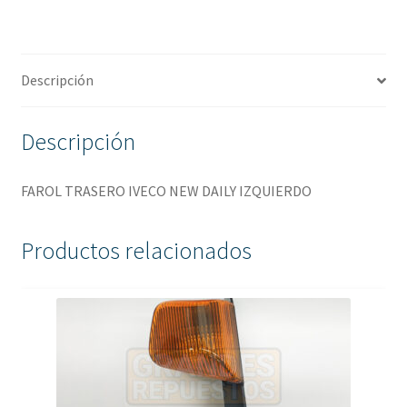
Descripción
Descripción
FAROL TRASERO IVECO NEW DAILY IZQUIERDO
Productos relacionados