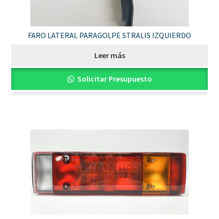
FARO LATERAL PARAGOLPE STRALIS IZQUIERDO
Leer más
Solicitar Presupuesto