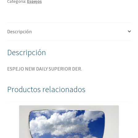
Categoría:
Espejos
Descripción
Descripción
ESPEJO NEW DAILY SUPERIOR DER.
Productos relacionados