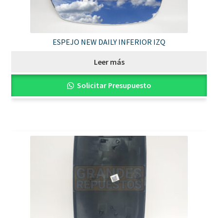
ESPEJO NEW DAILY INFERIOR IZQ
Leer más
Solicitar Presupuesto