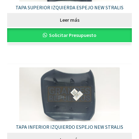
TAPA SUPERIOR IZQUIERDA ESPEJO NEW STRALIS
Leer más
Solicitar Presupuesto
TAPA INFERIOR IZQUIERDO ESPEJO NEW STRALIS