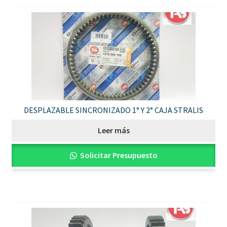
DESPLAZABLE SINCRONIZADO 1° Y 2° CAJA STRALIS
Leer más
Solicitar Presupuesto