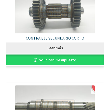
CONTRA EJE SECUNDARIO CORTO
Leer más
Solicitar Presupuesto