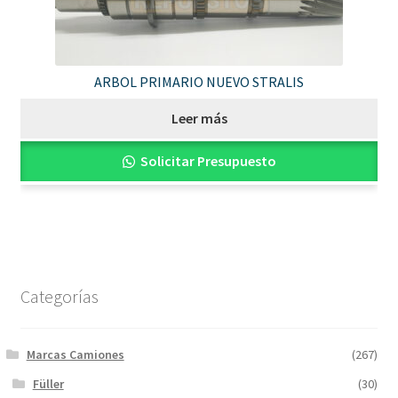
ARBOL PRIMARIO NUEVO STRALIS
Leer más
Solicitar Presupuesto
Categorías
Marcas Camiones
(267)
Füller
(30)