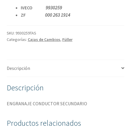
IVECO
9930259
ZF
000 263 1914
SKU:
9930259TAS
Categorías:
Cajas de Cambios
,
Füller
Descripción
Descripción
ENGRANAJE CONDUCTOR SECUNDARIO
Productos relacionados