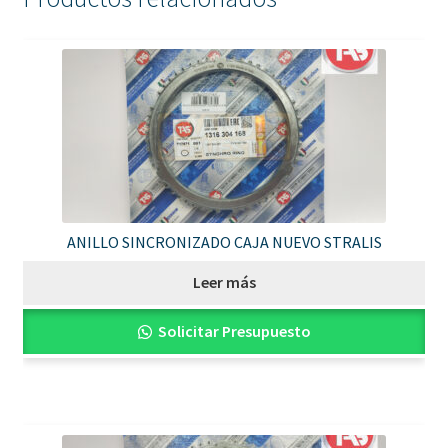
ANILLO SINCRONIZADO CAJA NUEVO STRALIS
Leer más
Solicitar Presupuesto