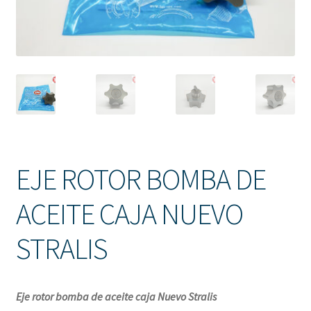
Solicitud de Presupuesto
Sucursales
Tienda
EJE ROTOR BOMBA DE
ACEITE CAJA NUEVO
STRALIS
Eje rotor bomba de aceite caja Nuevo Stralis