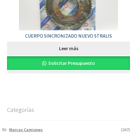
CUERPO SINCRONIZADO NUEVO STRALIS
Leer más
Solicitar Presupuesto
Categorías
Marcas Camiones
(267)