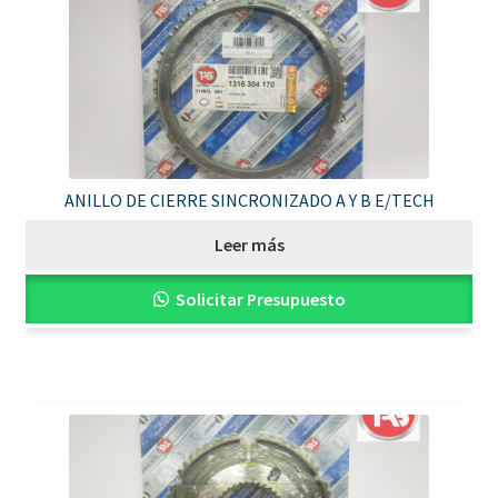
ANILLO DE CIERRE SINCRONIZADO A Y B E/TECH
Leer más
Solicitar Presupuesto