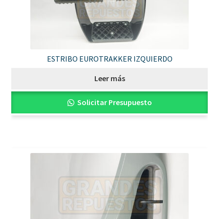
ESTRIBO EUROTRAKKER IZQUIERDO
Leer más
Solicitar Presupuesto