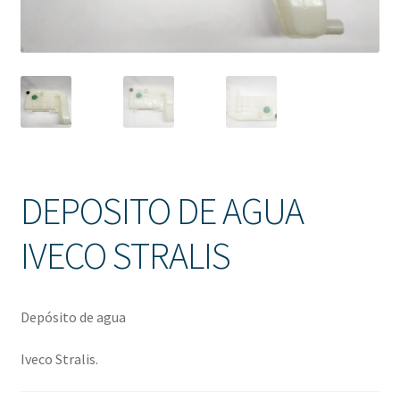
Solicitud de Presupuesto
Sucursales
Tienda
DEPOSITO DE AGUA
IVECO STRALIS
Depósito de agua
Iveco Stralis.