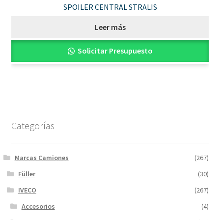
SPOILER CENTRAL STRALIS
Leer más
Solicitar Presupuesto
Categorías
Marcas Camiones
(267)
Füller
(30)
IVECO
(267)
Accesorios
(4)