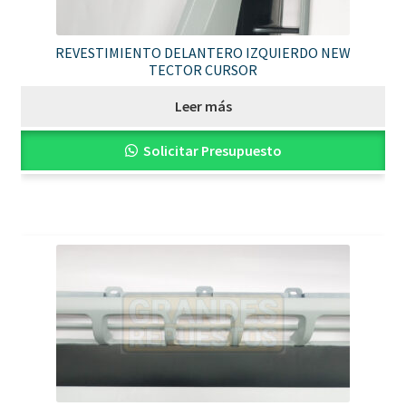
REVESTIMIENTO DELANTERO IZQUIERDO NEW
TECTOR CURSOR
Leer más
Solicitar Presupuesto