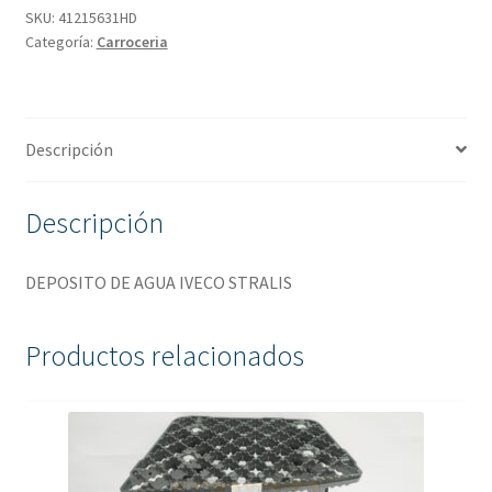
SKU:
41215631HD
Categoría:
Carroceria
Descripción
Descripción
DEPOSITO DE AGUA IVECO STRALIS
Productos relacionados