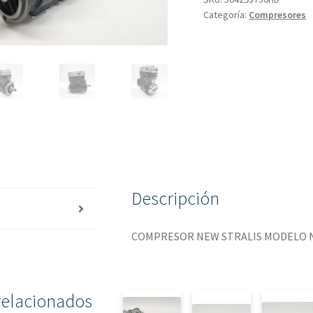
Categoría:
Compresores
Descripción
COMPRESOR NEW STRALIS MODELO 
relacionados