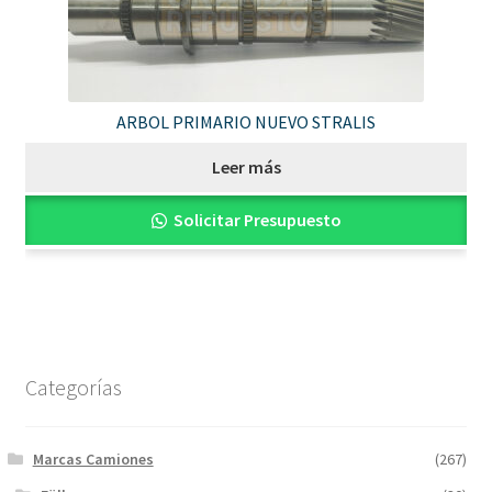
ARBOL PRIMARIO NUEVO STRALIS
Leer más
Solicitar Presupuesto
Categorías
Marcas Camiones
(267)