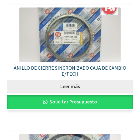
ANILLO DE CIERRE SINCRONIZADO CAJA DE CAMBIO
E/TECH
Leer más
Solicitar Presupuesto