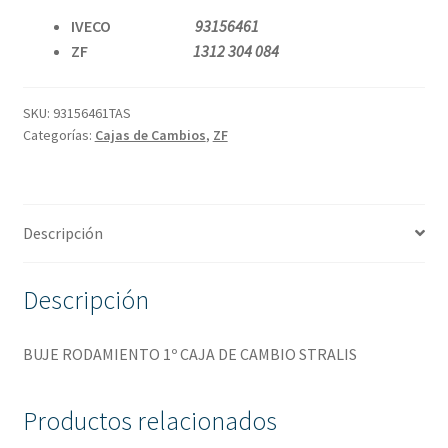
IVECO
93156461
ZF
1312 304 084
SKU:
93156461TAS
Categorías:
Cajas de Cambios
,
ZF
Descripción
Descripción
BUJE RODAMIENTO 1º CAJA DE CAMBIO STRALIS
Productos relacionados