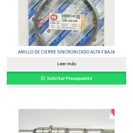
ANILLO DE CIERRE SINCRONIZADO ALTA Y BAJA
Leer más
Solicitar Presupuesto