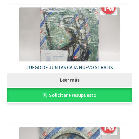
JUEGO DE JUNTAS CAJA NUEVO STRALIS
Leer más
Solicitar Presupuesto