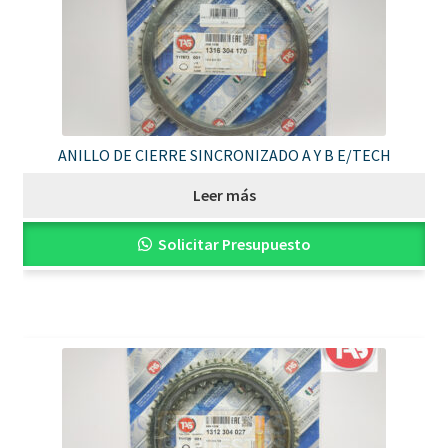
ANILLO DE CIERRE SINCRONIZADO A Y B E/TECH
Leer más
Solicitar Presupuesto