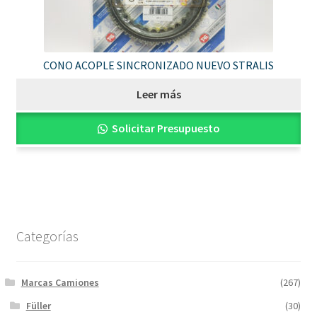
CONO ACOPLE SINCRONIZADO NUEVO STRALIS
Leer más
Solicitar Presupuesto
Categorías
Marcas Camiones
(267)
Füller
(30)