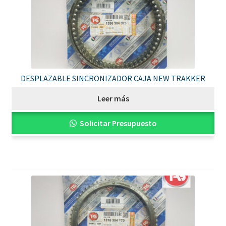
DESPLAZABLE SINCRONIZADOR CAJA NEW TRAKKER
Leer más
Solicitar Presupuesto