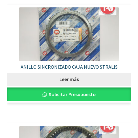
ANILLO SINCRONIZADO CAJA NUEVO STRALIS
Leer más
Solicitar Presupuesto