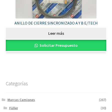
ANILLO DE CIERRE SINCRONIZADO A Y B E/TECH
Leer más
Solicitar Presupuesto
Categorías
Marcas Camiones
(267)
Füller
(30)